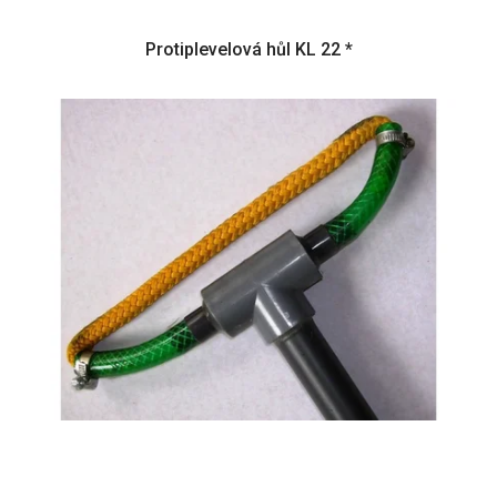
Protiplevelová hůl KL 22 *