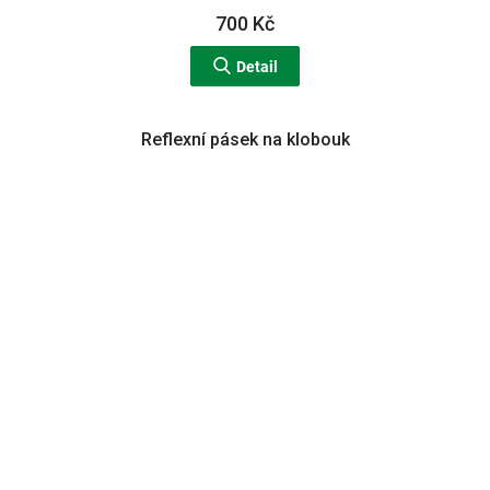
700 Kč
Detail
Reflexní pásek na klobouk