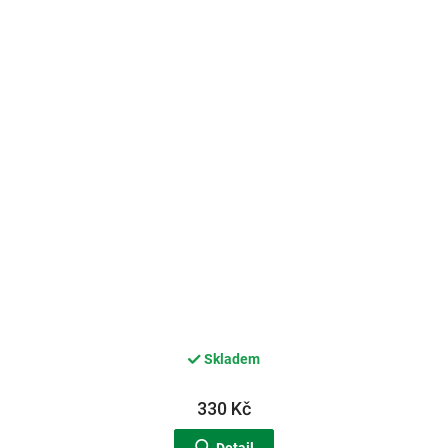
Skladem
330 Kč