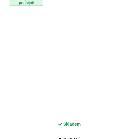
prodejně
Skladem