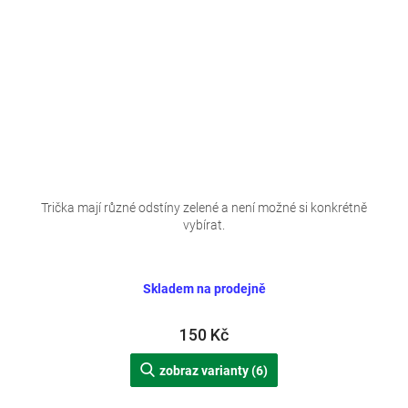
Trička mají různé odstíny zelené a není možné si konkrétně
vybírat.
Skladem na prodejně
150 Kč
zobraz varianty (6)