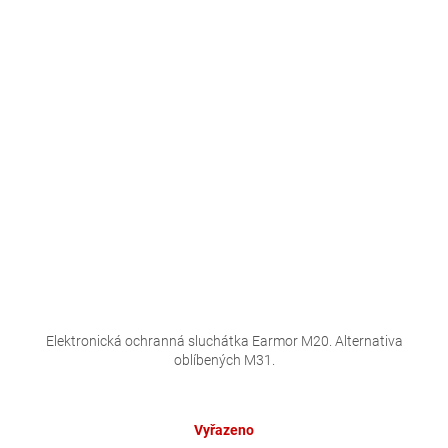
Elektronická ochranná sluchátka Earmor M20. Alternativa
oblíbených M31.
Vyřazeno