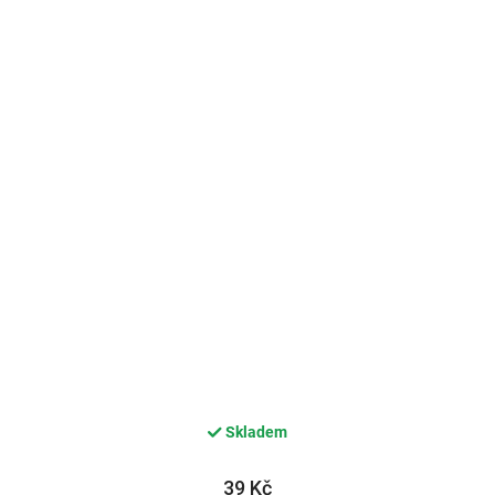
Skladem
39 Kč