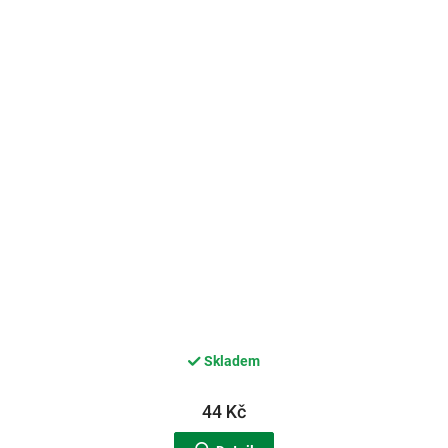
Skladem
44 Kč