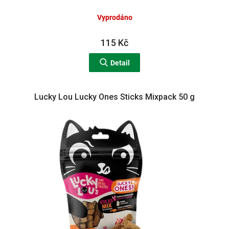
Vyprodáno
115 Kč
Detail
Lucky Lou Lucky Ones Sticks Mixpack 50 g