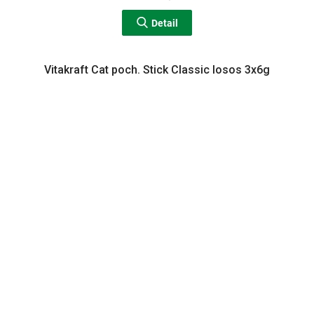
Detail
Vitakraft Cat poch. Stick Classic losos 3x6g