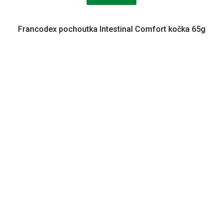
Francodex pochoutka Intestinal Comfort kočka 65g