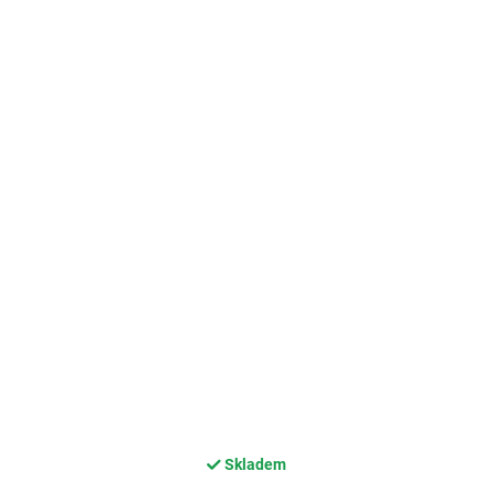
Skladem