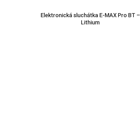
Elektronická sluchátka E-MAX Pro BT 
Lithium