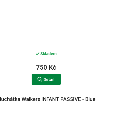
Skladem
750 Kč
Detail
luchátka Walkers INFANT PASSIVE - Blue