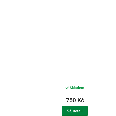
Skladem
750 Kč
Detail