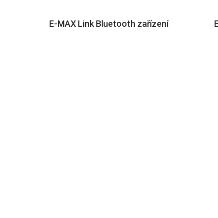
–
E-MAX Link Bluetooth zařízení