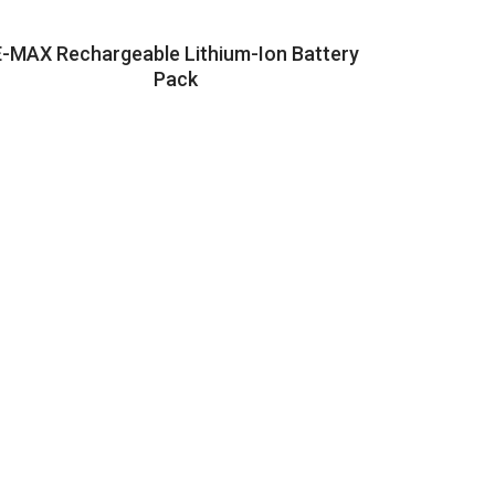
E-MAX Rechargeable Lithium-Ion Battery
Pack