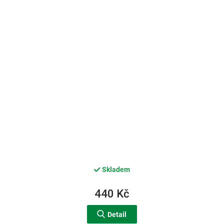
Skladem
440 Kč
Detail