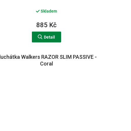
Skladem
885 Kč
Detail
luchátka Walkers RAZOR SLIM PASSIVE -
Coral