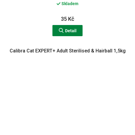
Skladem
35 Kč
Detail
Calibra Cat EXPERT+ Adult Sterilised & Hairball 1,5kg