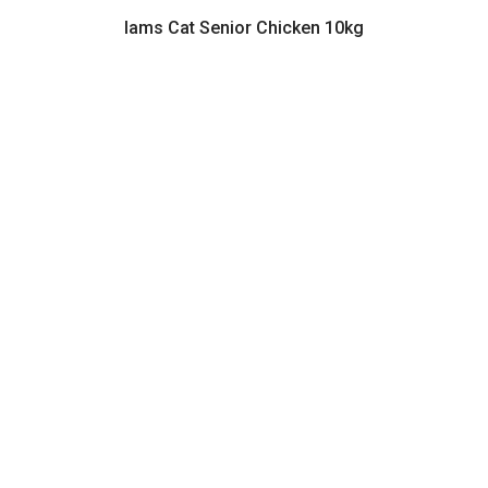
Iams Cat Senior Chicken 10kg