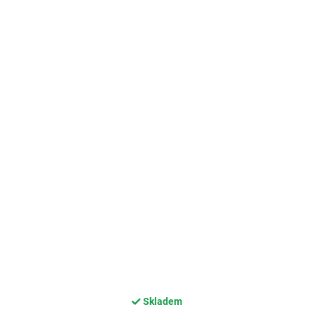
Skladem