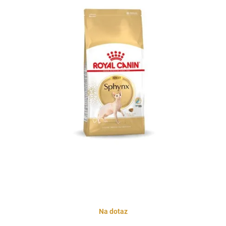
Na dotaz