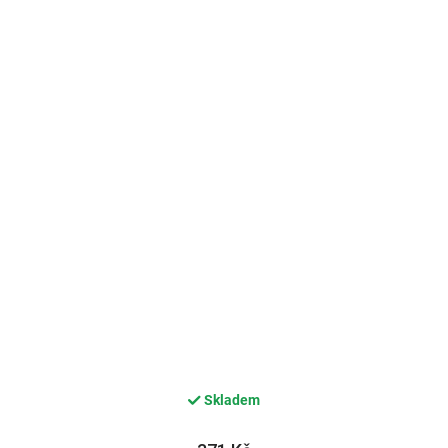
Skladem