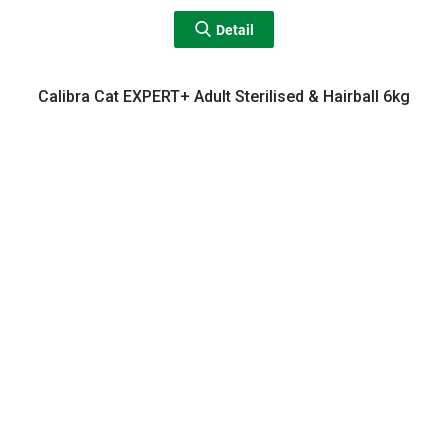
Detail
Calibra Cat EXPERT+ Adult Sterilised & Hairball 6kg