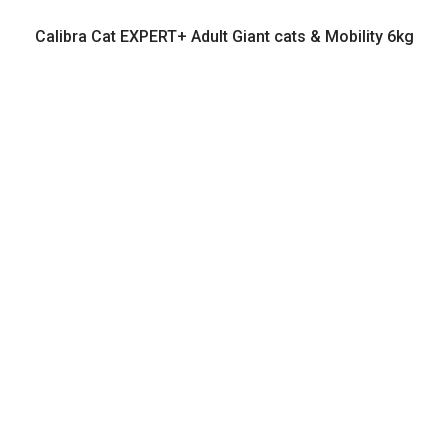
Calibra Cat EXPERT+ Adult Giant cats & Mobility 6kg