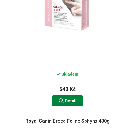
Skladem
540 Kč
Detail
Royal Canin Breed Feline Sphynx 400g