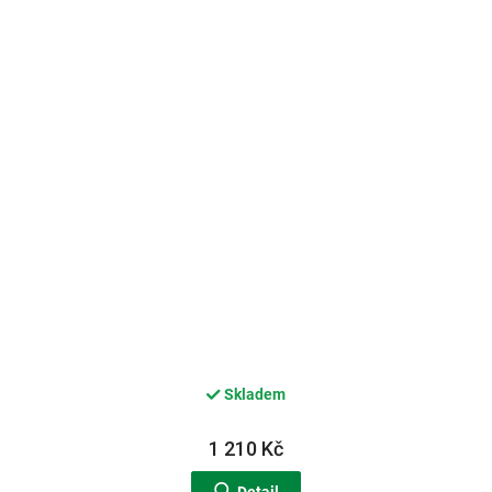
Skladem
1 210 Kč