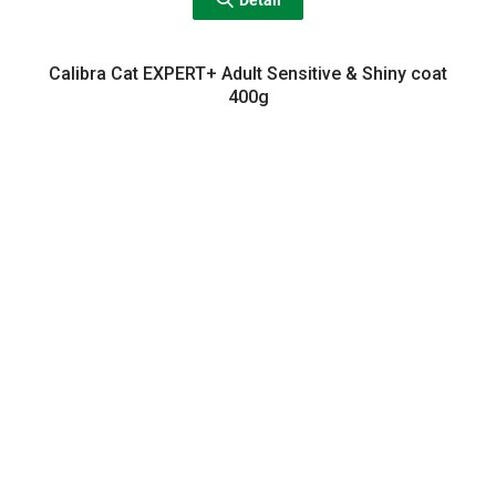
Detail
Calibra Cat EXPERT+ Adult Sensitive & Shiny coat
400g