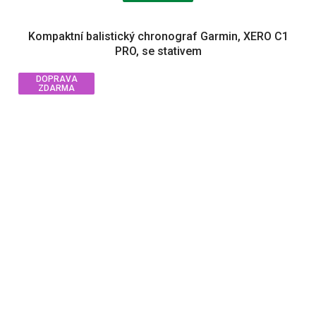
Kompaktní balistický chronograf Garmin, XERO C1
PRO, se stativem
DOPRAVA
ZDARMA