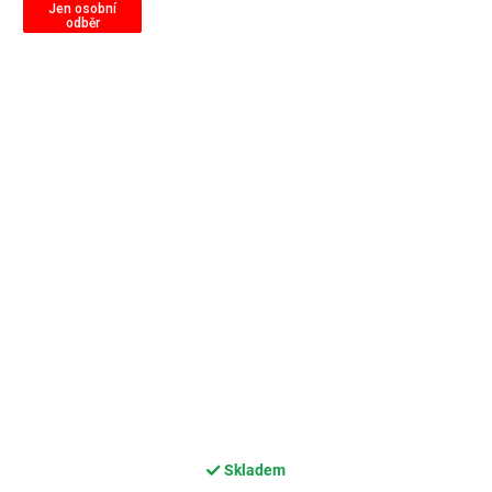
Jen osobní
odběr
Skladem