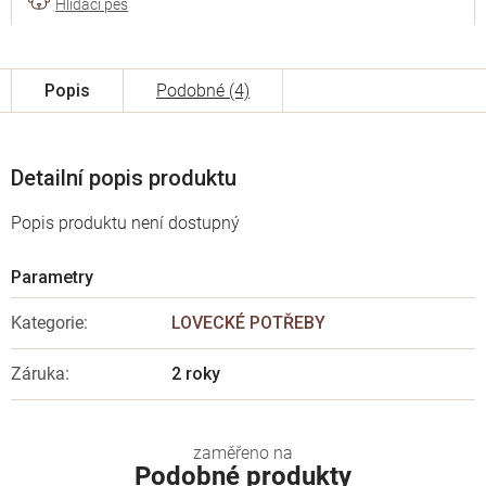
Popis
Podobné (4)
Detailní popis produktu
Popis produktu není dostupný
Kategorie
:
LOVECKÉ POTŘEBY
Záruka
:
2 roky
Podobné produkty