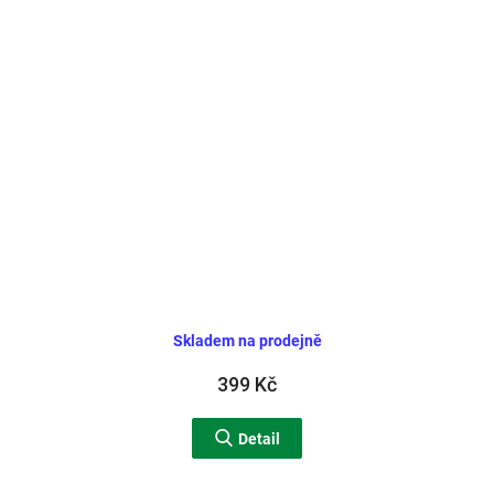
Skladem na prodejně
399 Kč
Detail