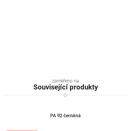
Související produkty
PA 92 černěná