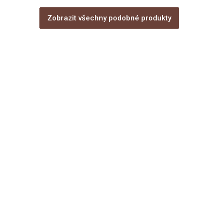
Zobrazit všechny podobné produkty