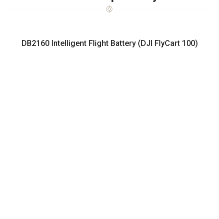
DB2160 Intelligent Flight Battery (DJI FlyCart 100)