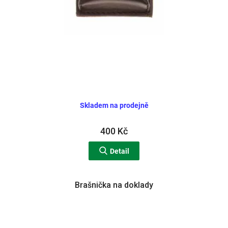
Skladem na prodejně
400 Kč
Detail
Brašnička na doklady