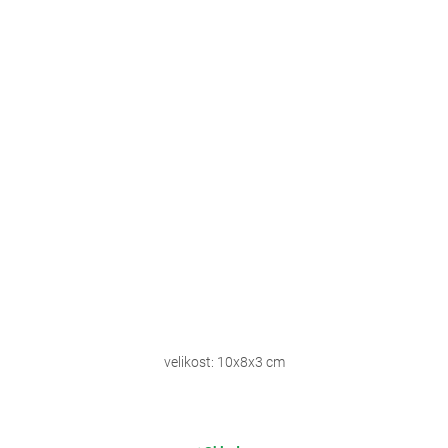
velikost: 10x8x3 cm