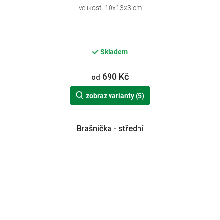
velikost: 10x13x3 cm
Skladem
690 Kč
od
zobraz varianty (5)
Brašnička - střední