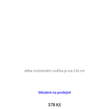
délka rozloženého vodítka je cca 250 cm
Skladem na prodejně
378 Kč