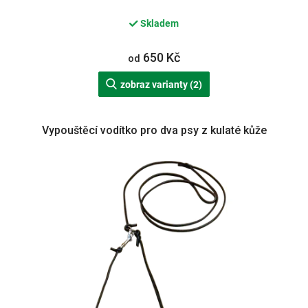
Skladem
650 Kč
od
zobraz varianty (2)
Vypouštěcí vodítko pro dva psy z kulaté kůže