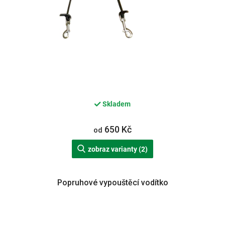
Skladem
650 Kč
od
zobraz varianty (2)
Popruhové vypouštěcí vodítko