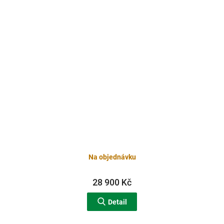
Na objednávku
28 900 Kč
Detail