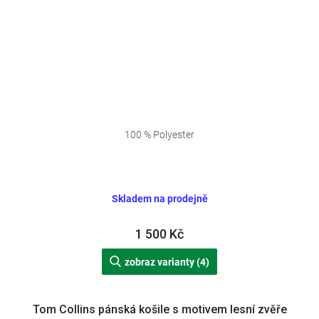
100 % Polyester
Skladem na prodejně
1 500 Kč
zobraz varianty (4)
Tom Collins pánská košile s motivem lesní zvěře