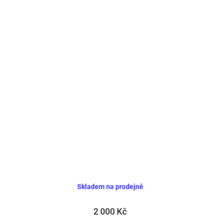
Skladem na prodejně
2 000 Kč