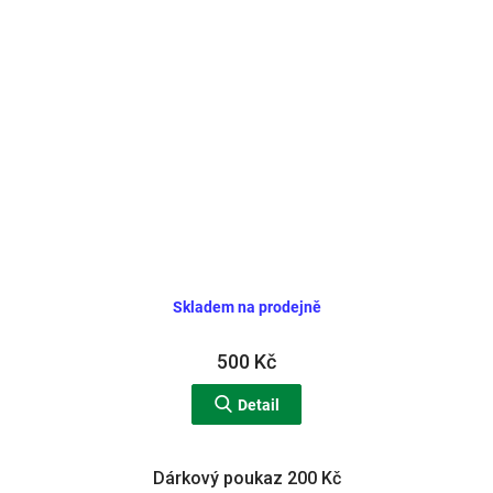
Skladem na prodejně
500 Kč
Detail
Dárkový poukaz 200 Kč