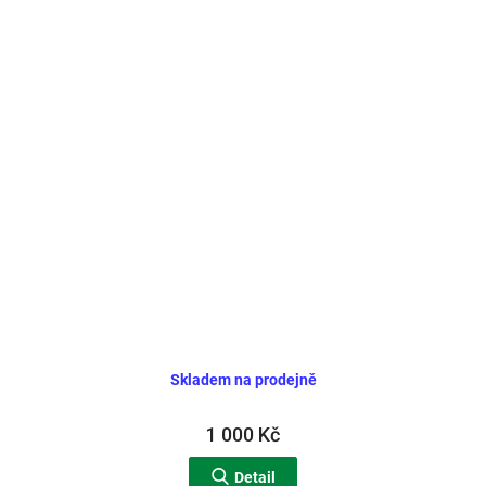
Skladem na prodejně
1 000 Kč
Detail