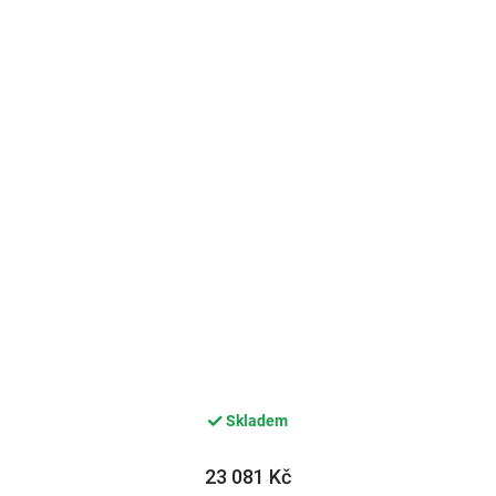
Skladem
23 081 Kč