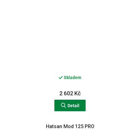
Skladem
2 602 Kč
Detail
Hatsan Mod 125 PRO