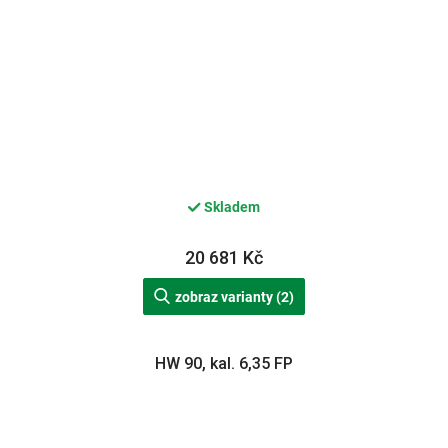
Skladem
20 681 Kč
zobraz varianty (2)
HW 90, kal. 6,35 FP