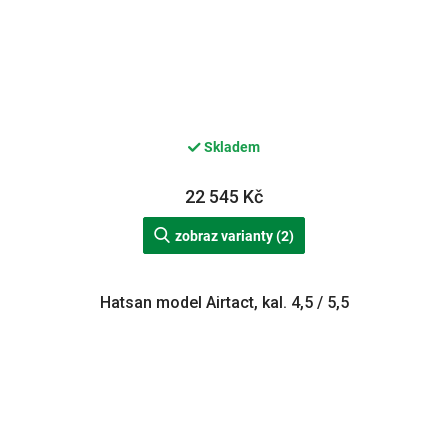
Skladem
22 545 Kč
zobraz varianty (2)
Hatsan model Airtact, kal. 4,5 / 5,5