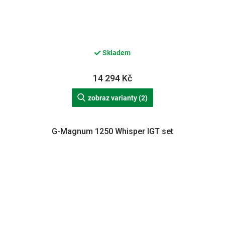
Skladem
14 294 Kč
zobraz varianty (2)
G-Magnum 1250 Whisper IGT set