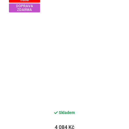
DOPRAVA
ZDARMA
Skladem
4 084 Kč