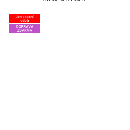
Jen osobní
odběr
DOPRAVA
ZDARMA