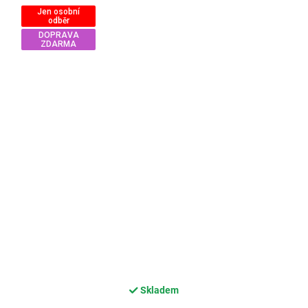
Jen osobní
odběr
DOPRAVA
ZDARMA
Skladem