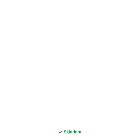
Skladem