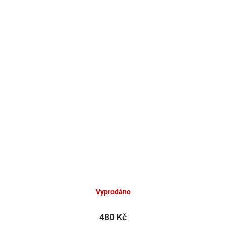
Vyprodáno
480 Kč