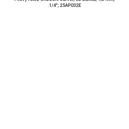
.1/4"; 25AP032E