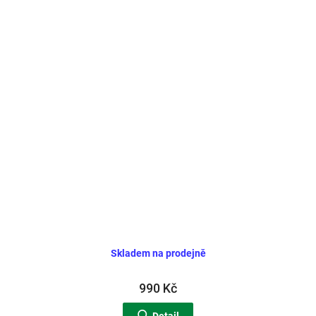
Skladem na prodejně
990 Kč