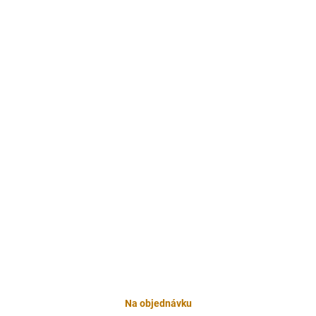
Na objednávku