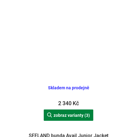
Skladem na prodejně
2 340 Kč
zobraz varianty (3)
SEELAND bunda Avail Junior Jacket