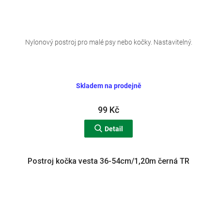
Nylonový postroj pro malé psy nebo kočky. Nastavitelný.
Skladem na prodejně
99 Kč
Detail
Postroj kočka vesta 36-54cm/1,20m černá TR