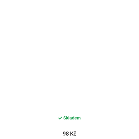
Skladem
98 Kč