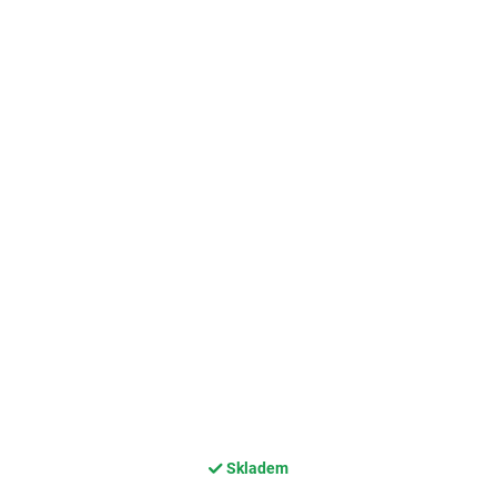
Skladem