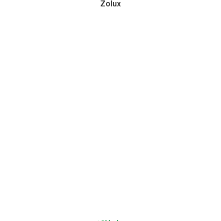
Zolux