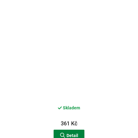
Skladem
361 Kč
Detail