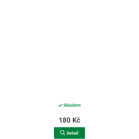
Skladem
180 Kč
Detail