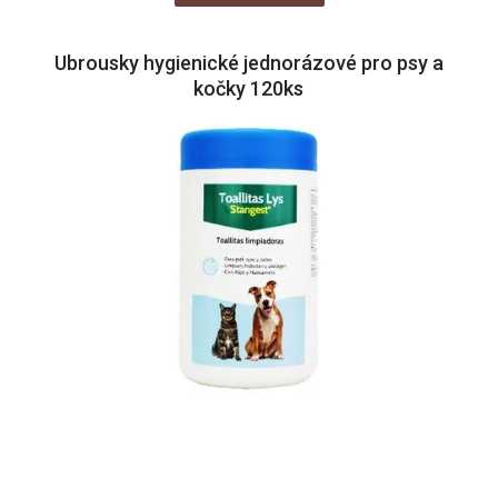
Ubrousky hygienické jednorázové pro psy a
kočky 120ks