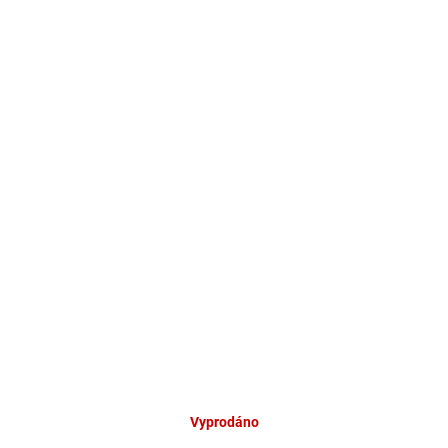
Vyprodáno