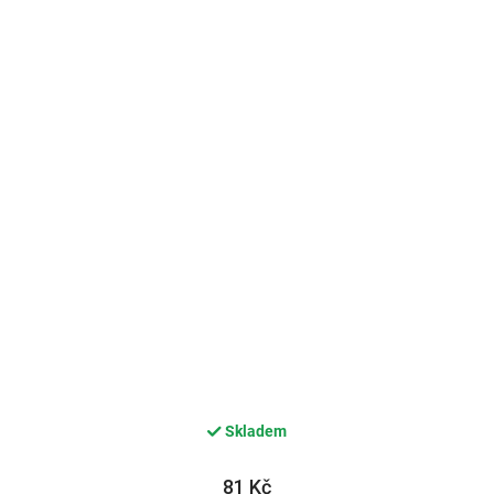
Skladem
81 Kč