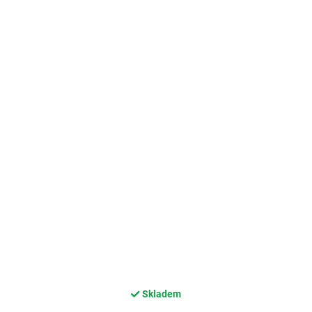
Skladem