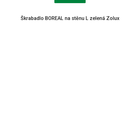
Škrabadlo BOREAL na stěnu L zelená Zolux