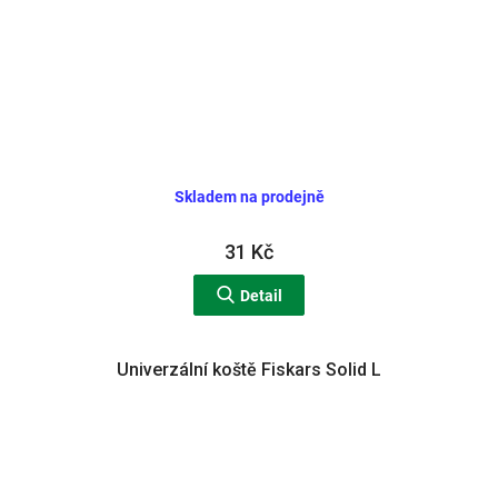
Skladem na prodejně
31 Kč
Detail
Univerzální koště Fiskars Solid L