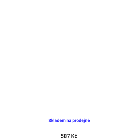
Skladem na prodejně
587 Kč