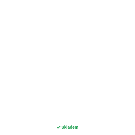
Skladem