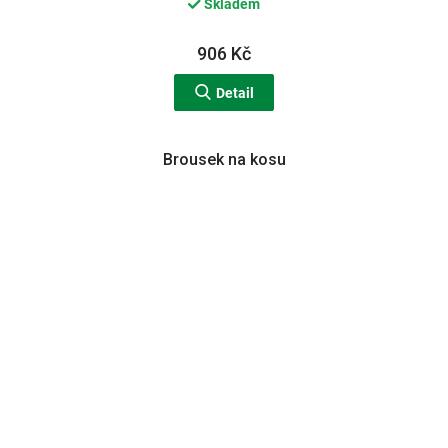
Skladem
906 Kč
Detail
Brousek na kosu