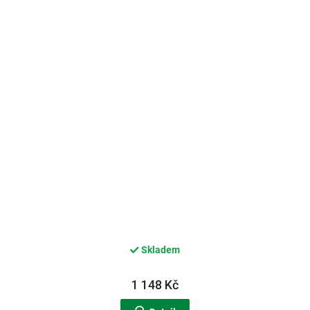
Skladem
1 148 Kč