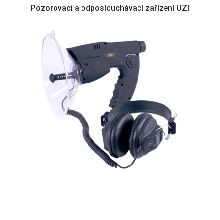
Pozorovací a odposlouchávací zařízení UZI