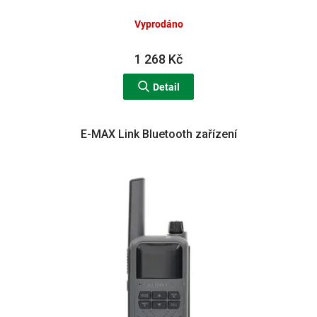
Vyprodáno
1 268 Kč
Detail
E-MAX Link Bluetooth zařízení