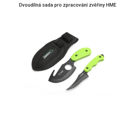
Dvoudílná sada pro zpracování zvěřiny HME