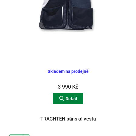
Skladem na prodejně
3 990 Kč
Detail
TRACHTEN pánská vesta