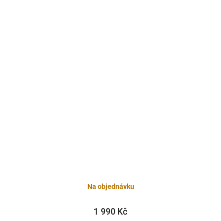
Na objednávku
1 990 Kč