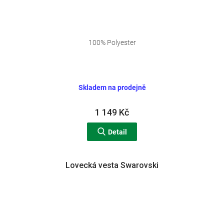
100% Polyester
Skladem na prodejně
1 149 Kč
Detail
Lovecká vesta Swarovski