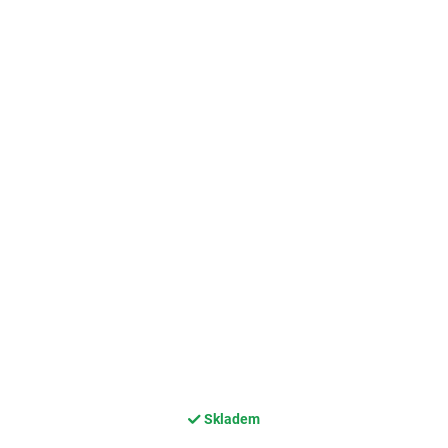
Skladem