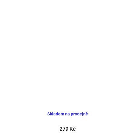
Skladem na prodejně
279 Kč