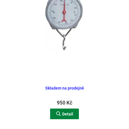
Skladem na prodejně
950 Kč
Detail