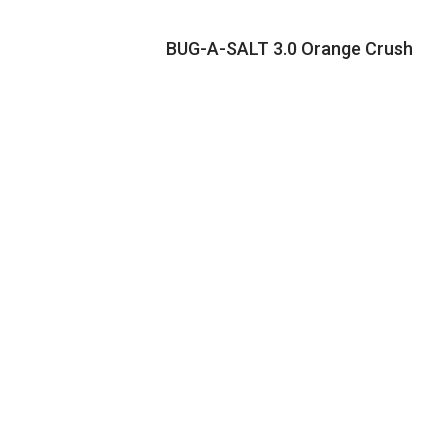
BUG-A-SALT 3.0 Orange Crush