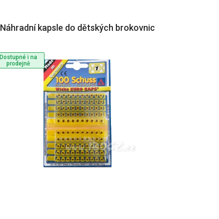
Náhradní kapsle do dětských brokovnic
Dostupné i na
prodejně