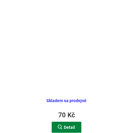
Skladem na prodejně
70 Kč
Detail