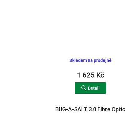
Skladem na prodejně
1 625 Kč
Detail
BUG-A-SALT 3.0 Fibre Optic