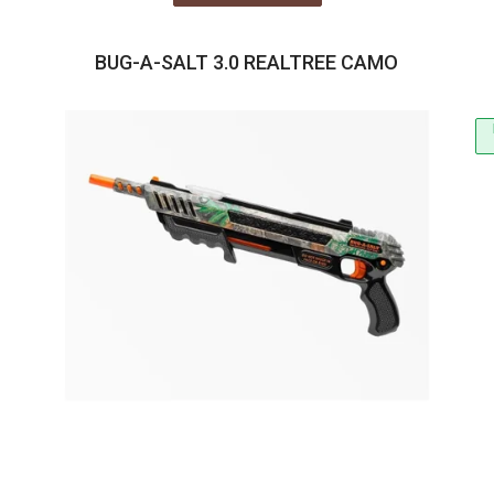
BUG-A-SALT 3.0 REALTREE CAMO