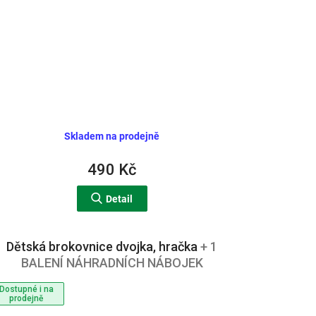
Skladem na prodejně
490 Kč
Detail
Dětská brokovnice dvojka, hračka
+ 1
BALENÍ NÁHRADNÍCH NÁBOJEK
Dostupné i na
prodejně