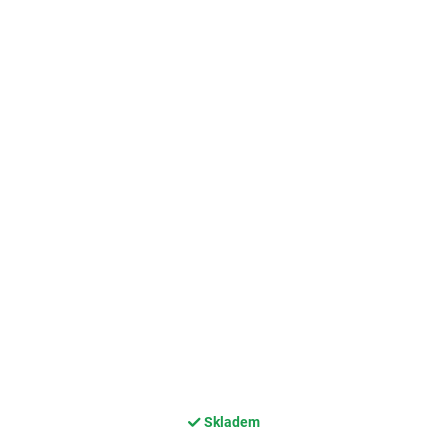
Skladem