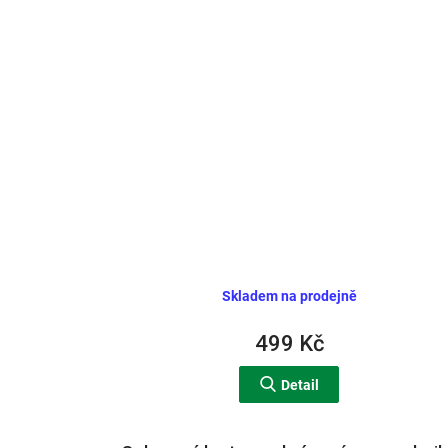
Skladem na prodejně
499 Kč
Detail