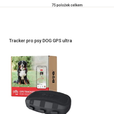
75
položek celkem
Tracker pro psy DOG GPS ultra