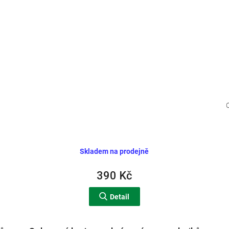
Skladem na prodejně
390 Kč
Detail