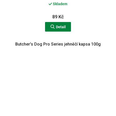
Skladem
89 Kč
Detail
Butcher's Dog Pro Series jehněčí kapsa 100g