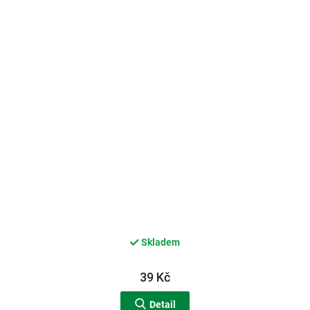
Skladem
39 Kč
Detail