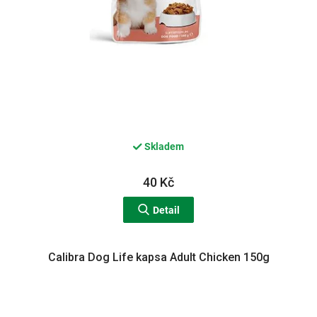
Skladem
40 Kč
Detail
Calibra Dog Life kapsa Adult Chicken 150g