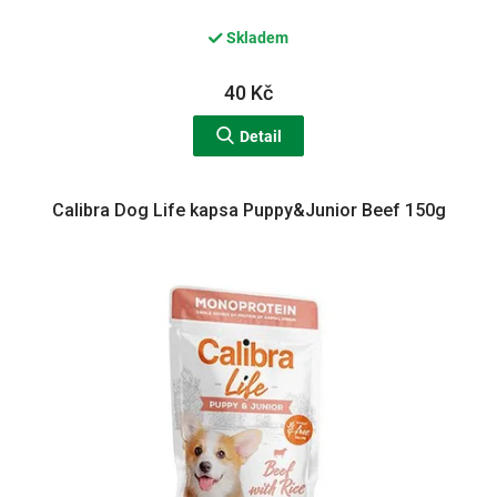
Skladem
40 Kč
Detail
Calibra Dog Life kapsa Puppy&Junior Beef 150g