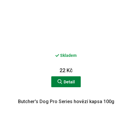
Skladem
22 Kč
Detail
Butcher's Dog Pro Series hovězí kapsa 100g