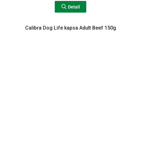
Detail
Calibra Dog Life kapsa Adult Beef 150g