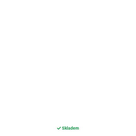
Skladem