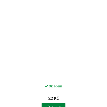
Skladem
22 Kč