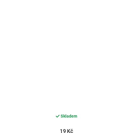
Skladem
19 Kč