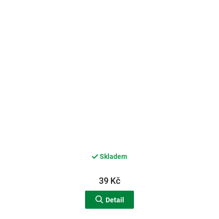
Skladem
39 Kč
Detail