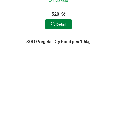
Skladem
528 Kč
Detail
SOLO Vegetal Dry Food pes 1,5kg