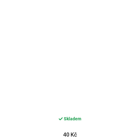
Skladem
40 Kč