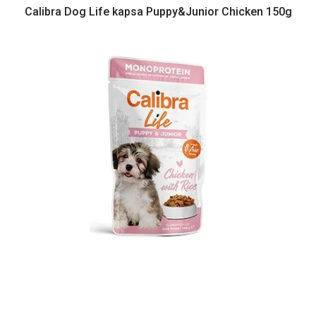
Calibra Dog Life kapsa Puppy&Junior Chicken 150g