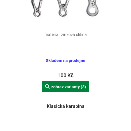
materiál: zinková slitina
Skladem na prodejně
100 Kč
zobraz varianty (3)
Klasická karabina