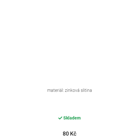
materiál: zinková slitina
Skladem
80 Kč