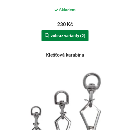
Skladem
230 Kč
zobraz varianty (2)
Klešťová karabina