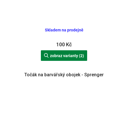
Skladem na prodejně
100 Kč
zobraz varianty (2)
Točák na barvářský obojek - Sprenger