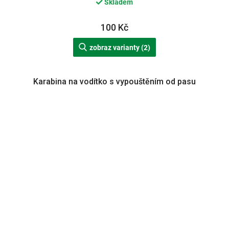
Skladem
100 Kč
zobraz varianty (2)
Karabina na vodítko s vypouštěním od pasu