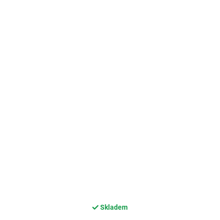
Skladem