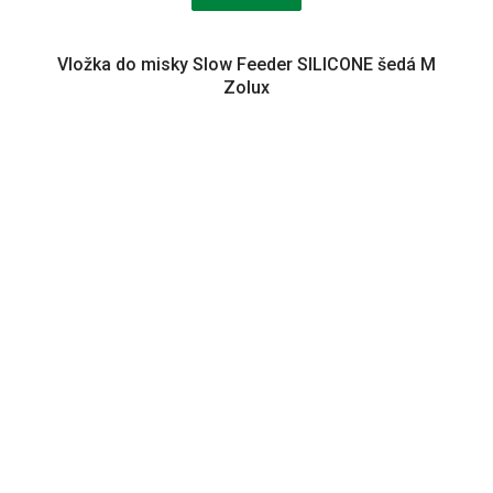
Vložka do misky Slow Feeder SILICONE šedá M
Zolux