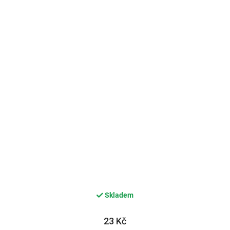
Skladem
23 Kč