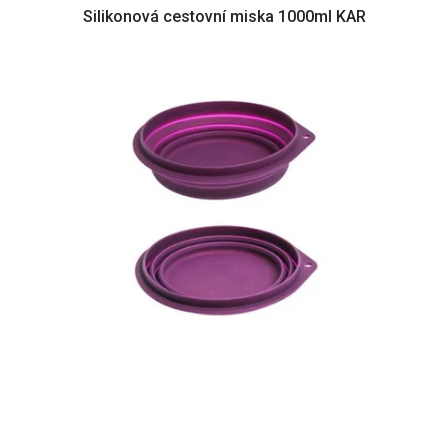
Silikonová cestovní miska 1000ml KAR