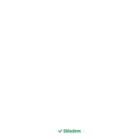
Skladem