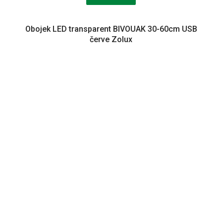
Obojek LED transparent BIVOUAK 30-60cm USB
červe Zolux