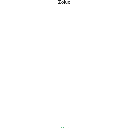
Zolux