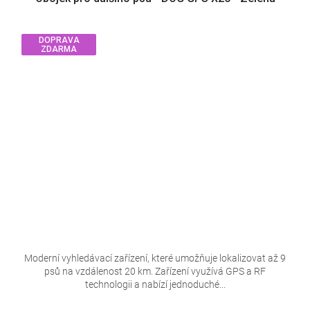
DOPRAVA
ZDARMA
Moderní vyhledávací zařízení, které umožňuje lokalizovat až 9
psů na vzdálenost 20 km. Zařízení využívá GPS a RF
technologii a nabízí jednoduché...