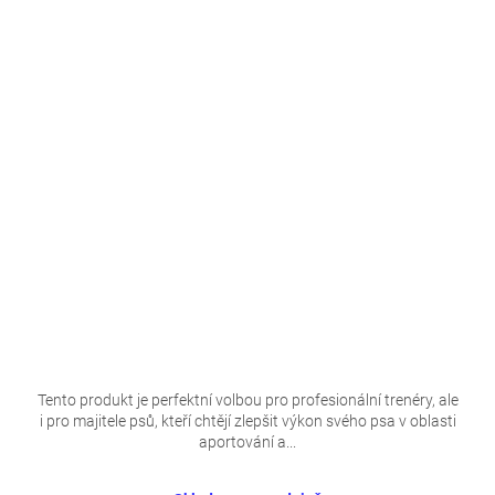
Tento produkt je perfektní volbou pro profesionální trenéry, ale
i pro majitele psů, kteří chtějí zlepšit výkon svého psa v oblasti
aportování a...