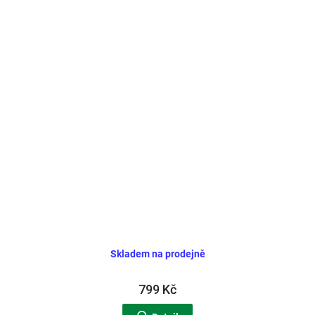
Skladem na prodejně
799 Kč