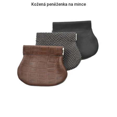
Kožená peněženka na mince