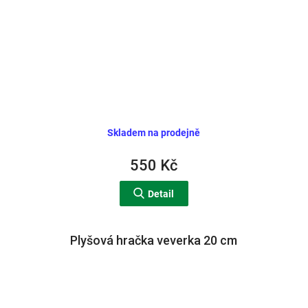
Skladem na prodejně
550 Kč
Detail
Plyšová hračka veverka 20 cm