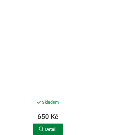
Skladem
650 Kč
Detail