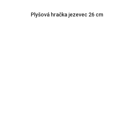
Plyšová hračka jezevec 26 cm