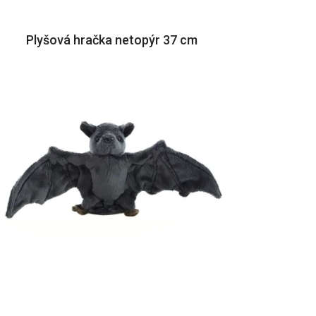
Plyšová hračka netopýr 37 cm