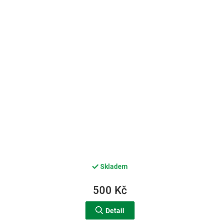
Skladem
500 Kč
Detail