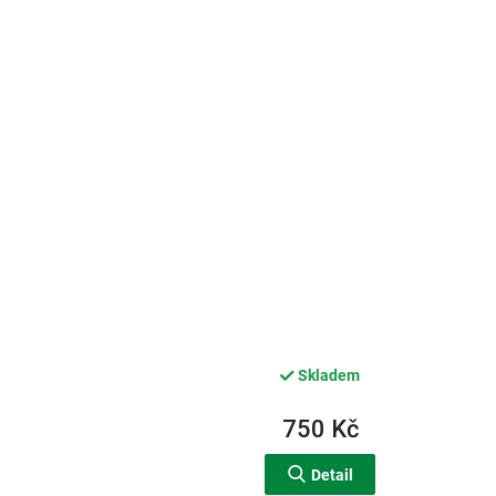
Skladem
750 Kč
Detail