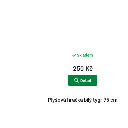
Skladem
250 Kč
Detail
Plyšová hračka bílý tygr 75 cm