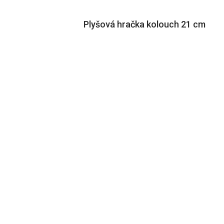
Plyšová hračka kolouch 21 cm