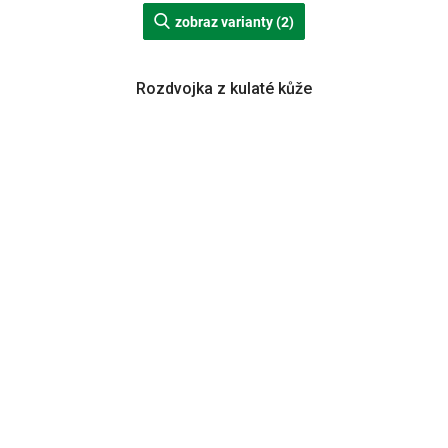
zobraz varianty (2)
Rozdvojka z kulaté kůže