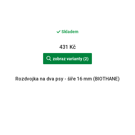
Skladem
431 Kč
zobraz varianty (2)
Rozdvojka na dva psy - šíře 16 mm (BIOTHANE)