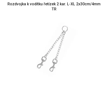
Rozdvojka k vodítku řetízek 2 kar. L-XL 2x30cm/4mm
TR