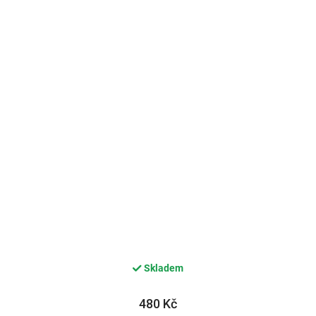
Skladem
480 Kč