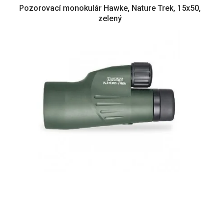
Pozorovací monokulár Hawke, Nature Trek, 15x50,
zelený