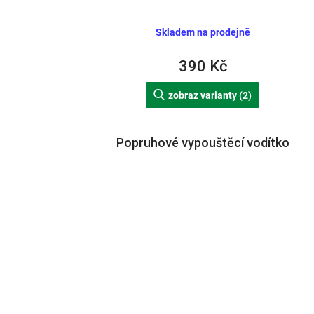
Skladem na prodejně
390 Kč
zobraz varianty (2)
Popruhové vypouštěcí vodítko