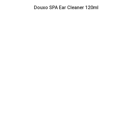
Douxo SPA Ear Cleaner 120ml