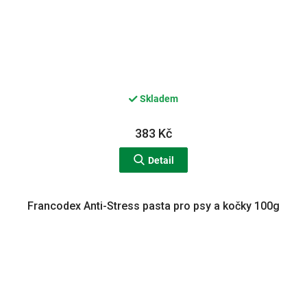
Skladem
383 Kč
Detail
Francodex Anti-Stress pasta pro psy a kočky 100g