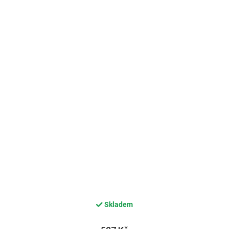
Skladem