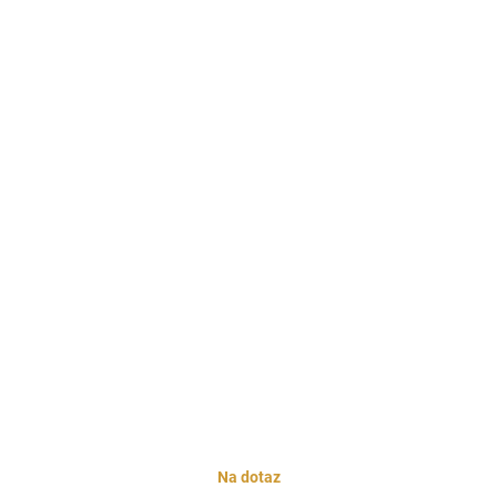
Na dotaz