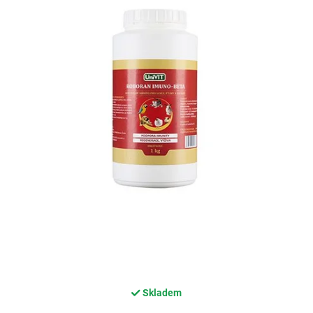
Skladem